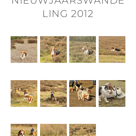
NIEUWJAARSWANDE
LING 2012