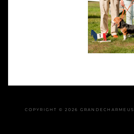
COPYRIGHT © 2026
GRANDECHARMEUS