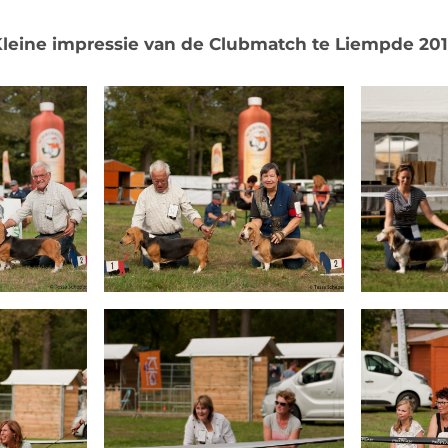
leine impressie van de Clubmatch te Liempde 20